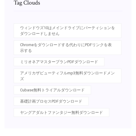
Tag Clouds
ウィンドウズ10はメインドライブにパーティションを
ダウンロードしません
Chromeをダウンロードする代わりにPDFリンクを表
示する
ミリオネアマスタープランPDFダウンロード
アメリカザビューティフルmp3無料ダウンロードメン
ズ
Cubase無料トライアルダウンロード
基礎計画プロセスPDFダウンロード
ヤングアダルトファンタジー無料ダウンロード