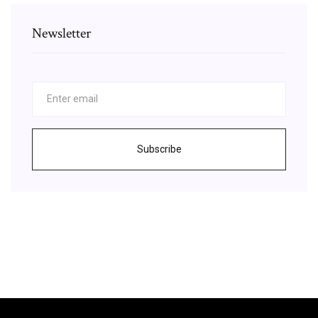
Newsletter
Subscribe