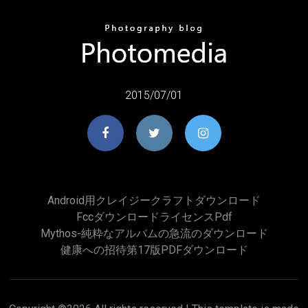
2015/07/01
Android用クレイジークラフトダウンロード
Fccダウンロードライセンスpdf
Mythos-純粋なアルバムの急流のダウンロード
健康への招待第17版PDFダウンロード