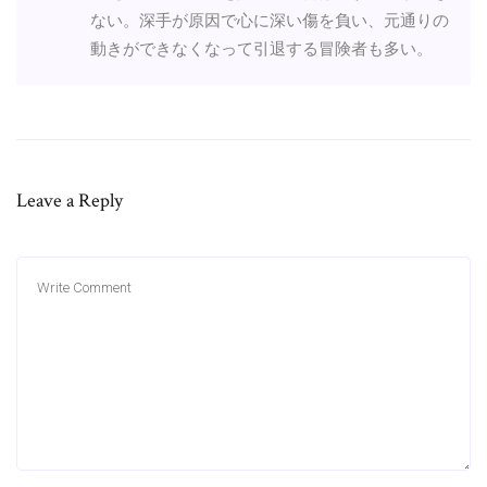
ない。深手が原因で心に深い傷を負い、元通りの
動きができなくなって引退する冒険者も多い。
Leave a Reply