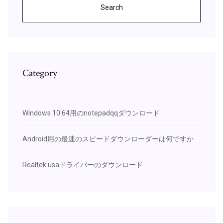
Search
Category
Windows 10 64用のnotepadqqダウンロード
Android用の最速のスピードダウンローダーは何ですか
Realtek usaドライバーのダウンロード