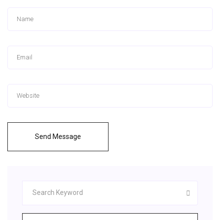
Send Message