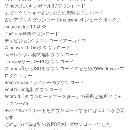
Minecraftスキンガール3Dダウンロード
エピックミッキー2 2つの力の無料ダウンロード
古いアプリをダウンロードmusixmatchジュークボックス
musicmatch 10 4033
Dail2day無料ダウンロード
ディビジョン2ダウンロードアーカイブ
Windows 10 Orbをダウンロード
簡単レンタル契約無料ダウンロード
DroidjoyサーバーPCダウンロード
MicrosoftからISOをダウンロードするためのWindows 7プ
ロダクトキー
Realtek usaドライバーのダウンロード
Fontzillion無料ダウンロード
Android「ダウンロードブースター」の長所と短所？ギャ
ラクシーs8
モバイルパスポートをダウンロードするにはiOS 11が必要
です
どのように緑は私の谷PDF無料ダウンロードでした