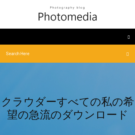
クラウダーすべての私の希
望の急流のダウンロード