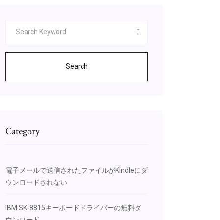
Search
Category
電子メールで送信されたファイルがKindleにダ
ウンロードされない
IBM SK-8815キーボードドライバーの無料ダ
ウンロード