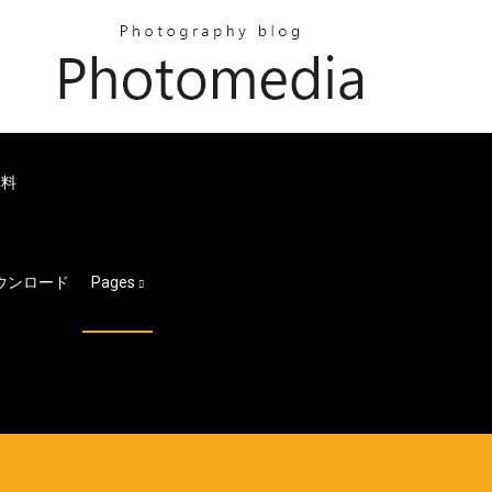
無料
のダウンロード
Pages