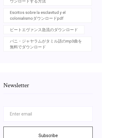
ウンロードする方法
Escritos sobre la esclavitud y el
colonialismoダウンロードpdf
ピートエヴァンス急流のダウンロード
バニ・ジャヤラムがタミル語のmp3曲を
無料でダウンロード
Newsletter
Subscribe