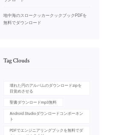
地中海のスロークッカークックブックPDFを
無料でダウンロード
Tag Clouds
壊れた円のアルバムのダウンロードzipを
目覚めさせる
聖書ダウンロードmp3無料
Android Studioダウンロードコンポーネン
ト
PDFでエンジニアリングブックを無料でダ