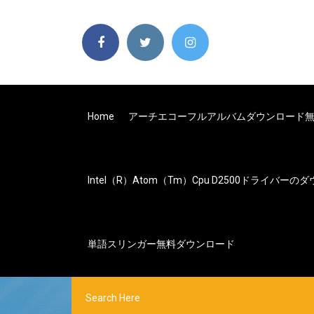
Home
アーチエコーフルアルバムダウンロード
Intel（r）atom（tm）cpu D2500ドライバー
単語スリンガー無料ダウンロード