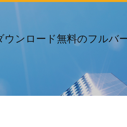
A 7ダウンロード無料のフルバ