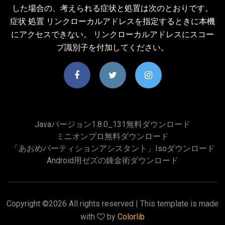
した場合の、考えられる症状と処置は次のとおりです。
症状 処置 リンクローカルアドレスを指定するときに本機
にアクセスできない。 リンクローカルアドレスにスコー
プ識別子を付加してください。
Javaバージョン1.8.0_131無料ダウンロード
ミニオンプロ無料ダウンロード
「あおめパーティションアシスタント」isoダウンロード
Android用ゼズの錬金術ダウンロード
Copyright ©
2026 All rights reserved | This template is made
with
by
Colorlib