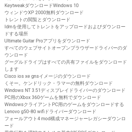
KeytweakダウンロードWindows 10
ウィンドウXP 2000無料ダウンロード
トレントの閲覧とダウンロード
Idmを使用してトレントをアップロードおよびダウンロー
ドする場所
Ultimate Guitar Proアプリをダウンロード
すべてのウェブサイトオープンブラウザードライバーのダ
ウンロード
グーグルドライブはすべての共有ファイルをダウンロード
します
Cisco ios xe gnsイメージのダウンロード
くそー。ケンドリック・ラマーの無料ダウンロード
Windows NT 3.51ディスプレイドライバーのダウンロード
PC用のXbox 360ゲームを無料でダウンロード
WindowsクライアントPC用のゲームをダウンロードする
Lenovo g50-80 wifiドライバーダウンロード
フォールアウト4 mod構成マネージャーレガシーダウンロ
ード