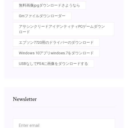
無料画像jpgダウンロードさようなら
Gmファイルダウンローダー
アサシンクリードアイデンティティPCゲームダウン
ロード
エプソン7720用のドライバーのダウンロード
Windows 10アプリwindoes.7をダウンロード
USBなしでPS4に画像をダウンロードする
Newsletter