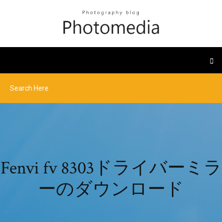
Fenvi fv 8303ドライバーミラ
ーのダウンロード