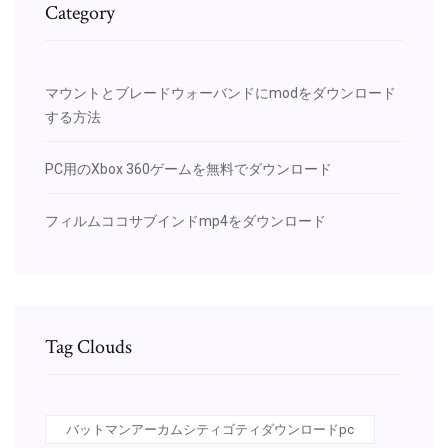
Category
マウントとブレードウォーバンドにmodをダウンロード
する方法
PC用のXbox 360ゲームを無料でダウンロード
フィルムココサブインドmp4をダウンロード
Tag Clouds
バットマンアーカムシティゴティダウンロードpc