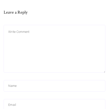
Leave a Reply