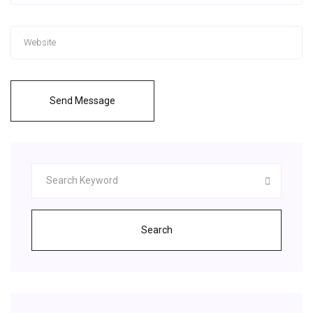
Send Message
Search