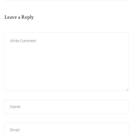
Leave a Reply