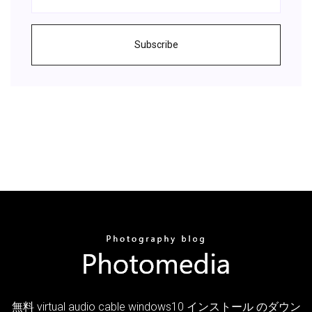
Subscribe
無料 virtual audio cable windows10 インストール のダウン