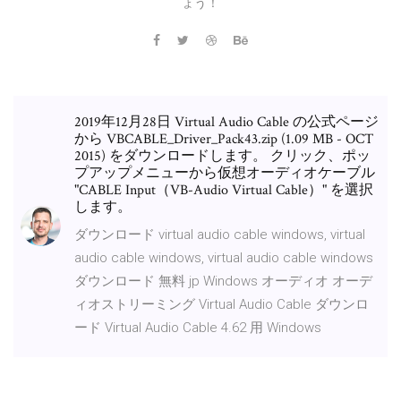
ょう！
2019年12月28日 Virtual Audio Cable の公式ページ
から VBCABLE_Driver_Pack43.zip (1.09 MB - OCT
2015) をダウンロードします。 クリック、ポッ
プアップメニューから仮想オーディオケーブル
"CABLE Input（VB-Audio Virtual Cable）" を選択
します。
ダウンロード virtual audio cable windows, virtual
audio cable windows, virtual audio cable windows
ダウンロード 無料 jp Windows オーディオ オーデ
ィオストリーミング Virtual Audio Cable ダウンロ
ード Virtual Audio Cable 4.62 用 Windows