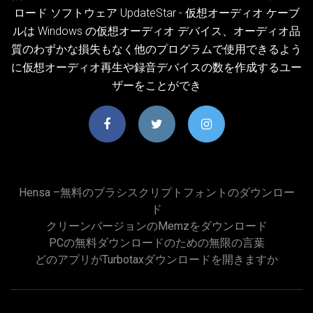
ロード ソフトウェア UpdateStar - 仮想オーディオ ケーブ
ルは Windows の仮想オーディオ デバイス、オーディオ品
質のわずかな損失もなく他のプログラムで使用できるよう
に仮想オーディオ再生や録音デバイスの数を作成するユー
ザーをことができ
Hensa –無料のブラシスクリプトフォントのダウンロー
ド
クリーンバージョンのmemzをダウンロード
PCの無料ダウンロードのための無限の言葉
どのアプリがturbotaxダウンロードを開きますか