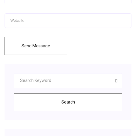
Send Message
Search