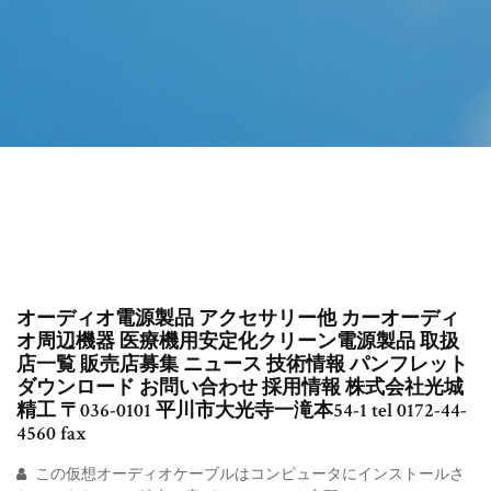
オーディオ電源製品 アクセサリー他 カーオーディ
オ周辺機器 医療機用安定化クリーン電源製品 取扱
店一覧 販売店募集 ニュース 技術情報 パンフレット
ダウンロード お問い合わせ 採用情報 株式会社光城
精工 〒036-0101 平川市大光寺一滝本54-1 tel 0172-44-
4560 fax
この仮想オーディオケーブルはコンピュータにインストールさ