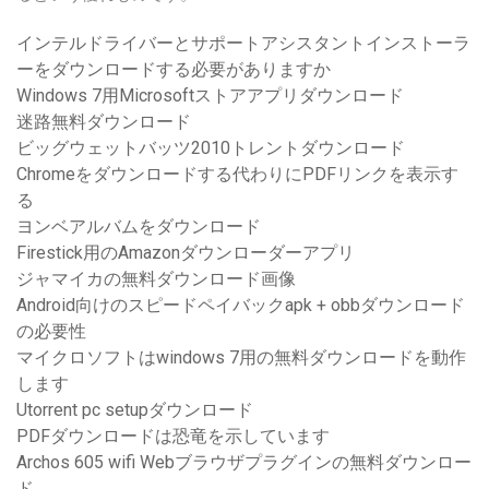
インテルドライバーとサポートアシスタントインストーラ
ーをダウンロードする必要がありますか
Windows 7用Microsoftストアアプリダウンロード
迷路無料ダウンロード
ビッグウェットバッツ2010トレントダウンロード
Chromeをダウンロードする代わりにPDFリンクを表示す
る
ヨンベアルバムをダウンロード
Firestick用のAmazonダウンローダーアプリ
ジャマイカの無料ダウンロード画像
Android向けのスピードペイバックapk + obbダウンロード
の必要性
マイクロソフトはwindows 7用の無料ダウンロードを動作
します
Utorrent pc setupダウンロード
PDFダウンロードは恐竜を示しています
Archos 605 wifi Webブラウザプラグインの無料ダウンロー
ド