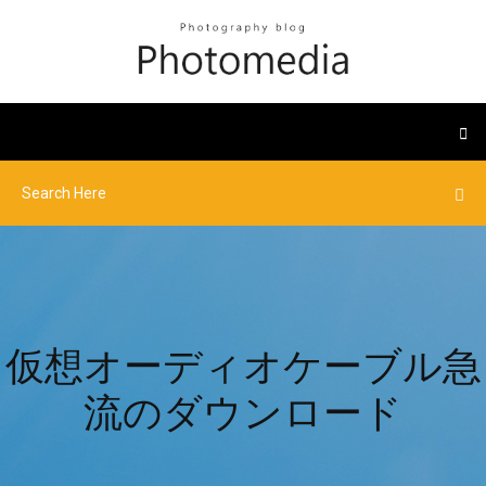
仮想オーディオケーブル急
流のダウンロード