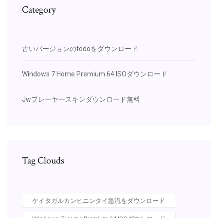
Category
古いバージョンのtodoをダウンロード
Windows 7 Home Premium 64 ISOダウンロード
Jwプレーヤースキンダウンロード無料
Tag Clouds
ケイタガルカンヒニンタイ急流をダウンロード