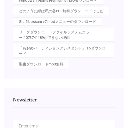
Windows 7 Home Premium 64 ISOダウンロード
どのように緑は私の谷PDF無料ダウンロードでした
Gta 5 bossam v7 modメニューのダウンロード
リーグダウンロードファイルシステムエラ
ー-1073741189ができない理由
「あおめパーティションアシスタント」isoダウンロ
ード
聖書ダウンロードmp3無料
Newsletter