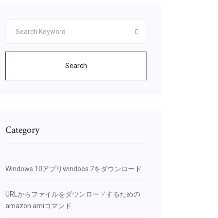
Search
Category
Windows 10アプリwindoes.7をダウンロード
URLからファイルをダウンロードするための
amazon amiコマンド