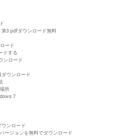
ード
3 pdfダウンロード無料
ウンロード
ロードする
ダウンロード
の無料ダウンロード
法
る場所
ws 7
ダウンロード
ーフルバージョンを無料でダウンロード