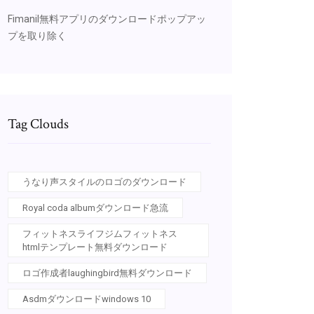
Fimanil無料アプリのダウンロードポップアッ
プを取り除く
Tag Clouds
うなり声スタイルのロゴのダウンロード
Royal coda albumダウンロード急流
フィットネスライフジムフィットネス
htmlテンプレート無料ダウンロード
ロゴ作成者laughingbird無料ダウンロード
Asdmダウンロードwindows 10