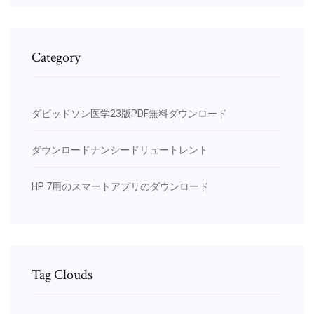
Category
ダビッドソン医学23版PDF無料ダウンロード
ダウンロードナンシードリュートレント
HP 7用のスマートアプリのダウンロード
Tag Clouds