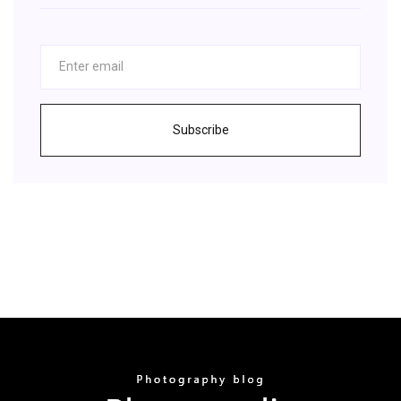
Subscribe