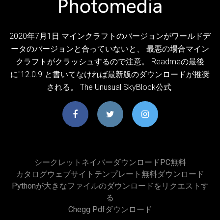
2020年7月1日 マインクラフトのバージョンがワールドデ
ータのバージョンと合っていないと、 最悪の場合マイン
クラフトがクラッシュするので注意。 Readmeの最後
に"12.0.9"と書いてなければ最新版のダウンロードが推奨
される。 The Unusual SkyBlock公式
シークレットネイバーダウンロードPC無料
カタログウェブサイトテンプレート無料ダウンロード
Pythonが大きなファイルのダウンロードをリクエストす
る
Chegg Pdfダウンロード