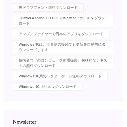
黒ドラマフォント無料ダウンロード
Huawei Ascend Y511-u30のScatterファイルをダウン
ロード
アマゾンファイヤーで日本のアプリをダウンロード
Windows 10は、従量制の接続でも更新を自動的にダ
ウンロードします
技術者向けのコンピュータ断層撮影、包括的なテキス
トの無料ダウンロード
Windows 10用のベクターゲーム無料ダウンロード
Windows 10用のteatvダウンロード
Newsletter