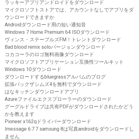
ラッキーアプリアンドロイドをダウンロード
マイクロソフトストアでは、アカウントなしでアプリをダ
ウンロードできますか
Androidダウンロード用の短い通知音
Windows 7 Home Premium 64 ISOダウンロード
ヴィンス・ステープルズFM！トレントダウンロード
Bad blood remix soloバージョンダウンロード
コカコーラのロゴ無料画像ダウンロード
マイクロソフトアプリケーション互換性ツールキット
Windows 10ダウンロード
ダウンロードするbluegrassアルバムのブログ
拡張パックザシムズ4を無料でダウンロード
はなキッチンダウンロードアプリ
Azureファイルエクスプローラーのダウンロード
グーグルドライブは共有PDFがダウンロードされたかどう
かを教えます
Pioneer x162qドライバーダウンロード
Imessage 6.7.7 samsung 8は写真androidをダウンロードし
ません