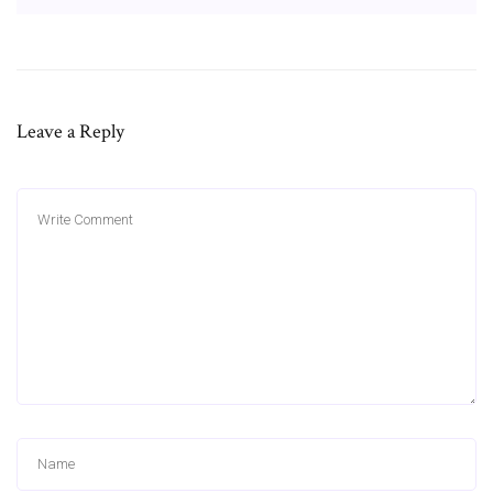
Leave a Reply