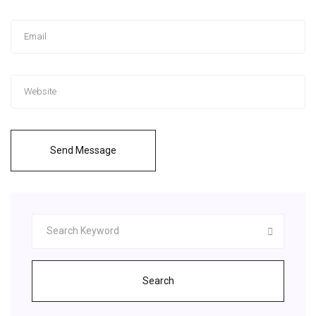
Send Message
Search