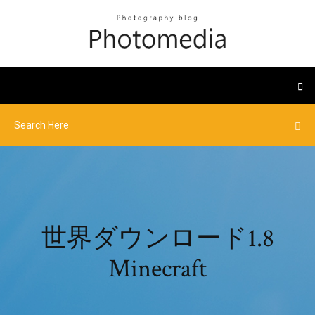
世界ダウンロード1.8
Minecraft